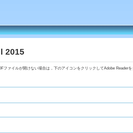
 2015
Fファイルが開けない場合は，下のアイコンをクリックしてAdobe Reade